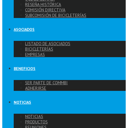
RESEÑA HISTÓRICA
COMISIÓN DIRECTIVA
SUBCOMISIÓN DE BICICLETERÍAS
ASOCIADOS
LISTADO DE ASOCIADOS
BICICLETERÍAS
EMPRESAS
BENEFICIOS
SER PARTE DE COMMBI
ADHERIRSE
NOTICIAS
NOTICIAS
PRODUCTOS
REUNIONES