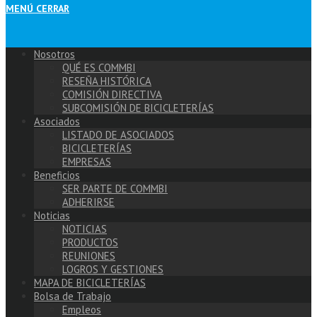
MENÚ
CERRAR
Nosotros
QUÉ ES COMMBI
RESEÑA HISTÓRICA
COMISIÓN DIRECTIVA
SUBCOMISIÓN DE BICICLETERÍAS
Asociados
LISTADO DE ASOCIADOS
BICICLETERÍAS
EMPRESAS
Beneficios
SER PARTE DE COMMBI
ADHERIRSE
Noticias
NOTICIAS
PRODUCTOS
REUNIONES
LOGROS Y GESTIONES
MAPA DE BICICLETERÍAS
Bolsa de Trabajo
Empleos