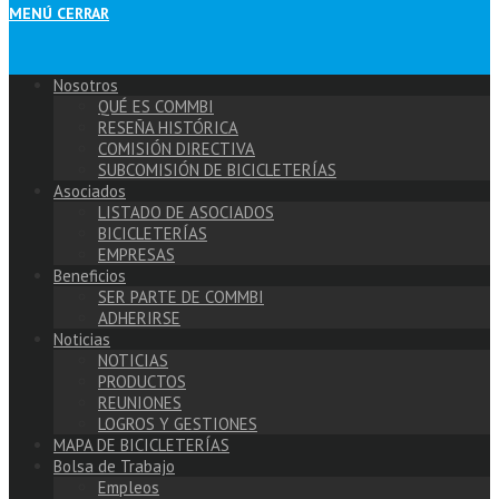
MENÚ
CERRAR
Nosotros
QUÉ ES COMMBI
RESEÑA HISTÓRICA
COMISIÓN DIRECTIVA
SUBCOMISIÓN DE BICICLETERÍAS
Asociados
LISTADO DE ASOCIADOS
BICICLETERÍAS
EMPRESAS
Beneficios
SER PARTE DE COMMBI
ADHERIRSE
Noticias
NOTICIAS
PRODUCTOS
REUNIONES
LOGROS Y GESTIONES
MAPA DE BICICLETERÍAS
Bolsa de Trabajo
Empleos