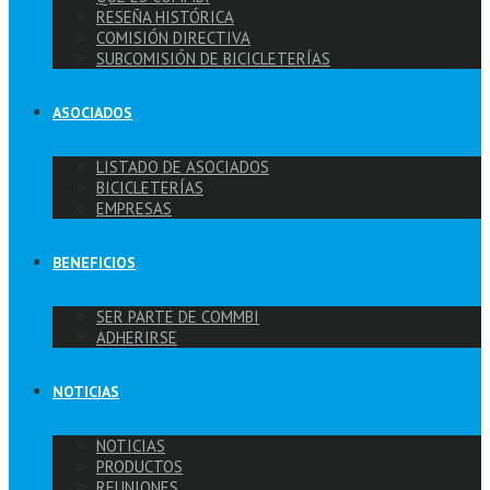
RESEÑA HISTÓRICA
COMISIÓN DIRECTIVA
SUBCOMISIÓN DE BICICLETERÍAS
ASOCIADOS
LISTADO DE ASOCIADOS
BICICLETERÍAS
EMPRESAS
BENEFICIOS
SER PARTE DE COMMBI
ADHERIRSE
NOTICIAS
NOTICIAS
PRODUCTOS
REUNIONES