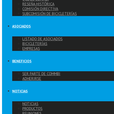
RESEÑA HISTÓRICA
COMISIÓN DIRECTIVA
SUBCOMISIÓN DE BICICLETERÍAS
ASOCIADOS
LISTADO DE ASOCIADOS
BICICLETERÍAS
EMPRESAS
BENEFICIOS
SER PARTE DE COMMBI
ADHERIRSE
NOTICIAS
NOTICIAS
PRODUCTOS
REUNIONES