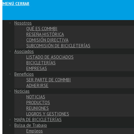
MENÚ
CERRAR
Nosotros
QUÉ ES COMMBI
RESEÑA HISTÓRICA
COMISIÓN DIRECTIVA
SUBCOMISIÓN DE BICICLETERÍAS
Asociados
LISTADO DE ASOCIADOS
BICICLETERÍAS
EMPRESAS
Beneficios
SER PARTE DE COMMBI
ADHERIRSE
Noticias
NOTICIAS
PRODUCTOS
REUNIONES
LOGROS Y GESTIONES
MAPA DE BICICLETERÍAS
Bolsa de Trabajo
Empleos