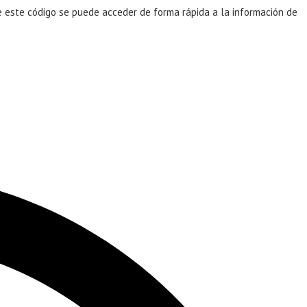
te este código se puede acceder de forma rápida a la información de