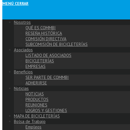
MENÚ
CERRAR
Nosotros
QUÉ ES COMMBI
RESEÑA HISTÓRICA
COMISIÓN DIRECTIVA
SUBCOMISIÓN DE BICICLETERÍAS
Asociados
LISTADO DE ASOCIADOS
BICICLETERÍAS
EMPRESAS
Beneficios
SER PARTE DE COMMBI
ADHERIRSE
Noticias
NOTICIAS
PRODUCTOS
REUNIONES
LOGROS Y GESTIONES
MAPA DE BICICLETERÍAS
Bolsa de Trabajo
Empleos