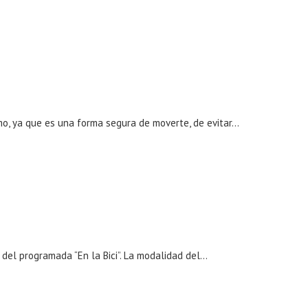
mo, ya que es una forma segura de moverte, de evitar…
del programada “En la Bici”. La modalidad del…