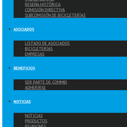
RESEÑA HISTÓRICA
COMISIÓN DIRECTIVA
SUBCOMISIÓN DE BICICLETERÍAS
ASOCIADOS
LISTADO DE ASOCIADOS
BICICLETERÍAS
EMPRESAS
BENEFICIOS
SER PARTE DE COMMBI
ADHERIRSE
NOTICIAS
NOTICIAS
PRODUCTOS
REUNIONES