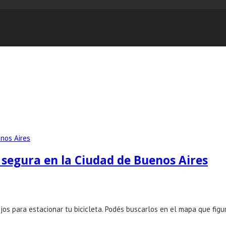
 segura en la Ciudad de Buenos Aires
jos para estacionar tu bicicleta. Podés buscarlos en el mapa que figu