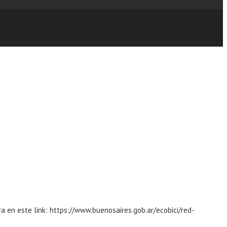
ra en este link: https://www.buenosaires.gob.ar/ecobici/red-